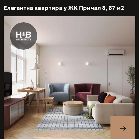
Елегантна квартира у ЖК Причал 8, 87 м2