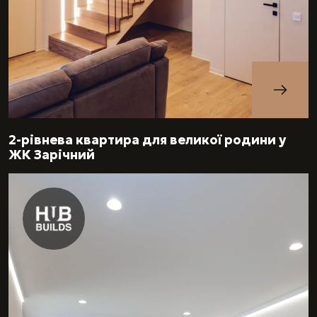
2-рівнева квартира для великої родини у
ЖК Зарічний