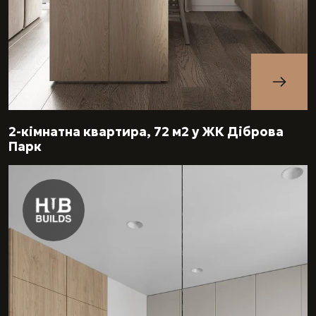
2-кімнатна квартира, 72 м2 у ЖК Діброва
Парк