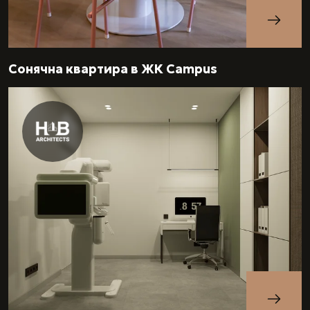
Сонячна квартира в ЖК Campus