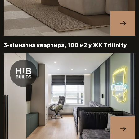
3-кімнатна квартира, 100 м2 у ЖК Triiinity