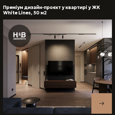
Преміум дизайн-проєкт у квартирі у ЖК
White Lines, 50 м2