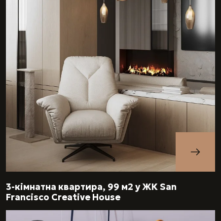
3-кімнатна квартира, 99 м2 у ЖК San
Francisco Creative House