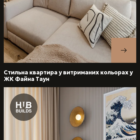
Стильна квартира у витриманих кольорах у
ЖК Файна Таун