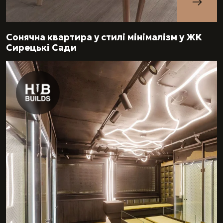
Сонячна квартира у стилі мінімалізм у ЖК
Сирецькі Сади