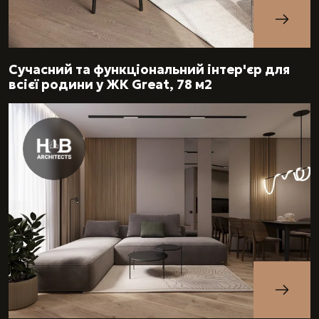
Сучасний та функціональний інтер'єр для
всієї родини у ЖК Great, 78 м2