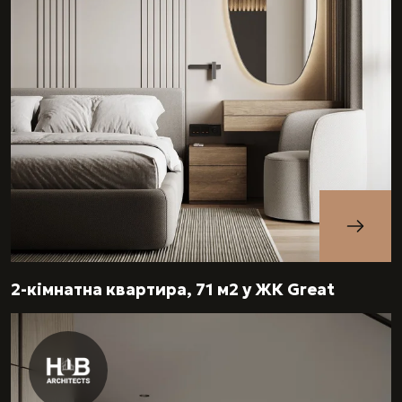
2-кімнатна квартира, 71 м2 у ЖК Great