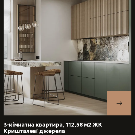
3-кімнатна квартира, 112,58 м2 ЖК
Кришталеві джерела