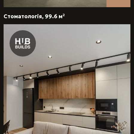
Стоматологія, 99.6 м²