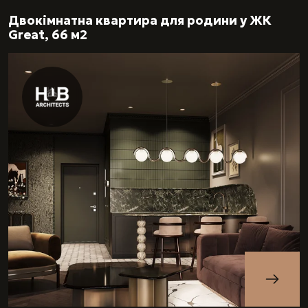
Двокімнатна квартира для родини у ЖК
Great, 66 м2